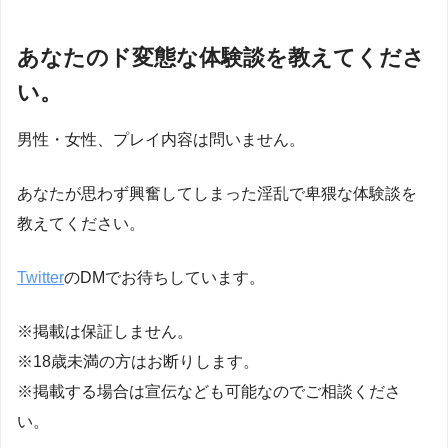
あなたのド変態な体験談を教えてくださ
い。
男性・女性、プレイ内容は問いません。
あなたが思わず興奮してしまった淫乱で卑猥な体験談を
教えてください。
Twitter
のDMでお待ちしています。
※掲載は保証しません。
※18歳未満の方はお断りします。
※掲載する場合は宣伝なども可能なのでご相談くださ
い。