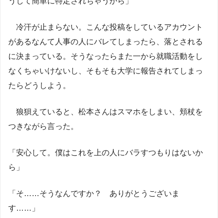
うして簡単に特定されちゃうから」
冷汗が止まらない。こんな投稿をしているアカウント
があるなんて人事の人にバレてしまったら、落とされる
に決まっている。そうなったらまた一から就職活動をし
なくちゃいけないし、そもそも大学に報告されてしまっ
たらどうしよう。
狼狽えていると、松本さんはスマホをしまい、頬杖を
つきながら言った。
「安心して。僕はこれを上の人にバラすつもりはないか
ら」
「そ……そうなんですか？ ありがとうございま
す……」