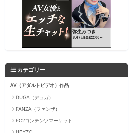
カテゴリー
AV（アダルトビデオ）作品
DUGA（デュガ）
FANZA（ファンザ）
FC2コンテンツマーケット
HEYZO