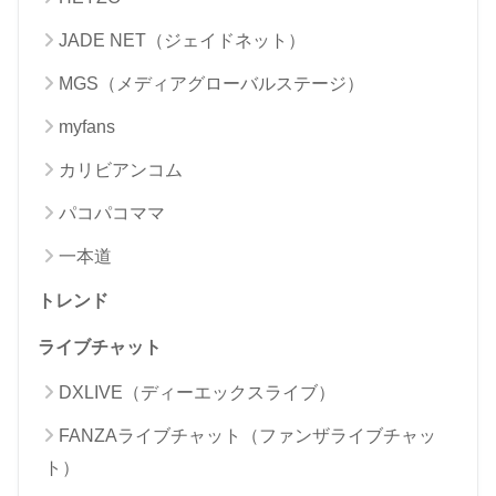
JADE NET（ジェイドネット）
MGS（メディアグローバルステージ）
myfans
カリビアンコム
パコパコママ
一本道
トレンド
ライブチャット
DXLIVE（ディーエックスライブ）
FANZAライブチャット（ファンザライブチャッ
ト）