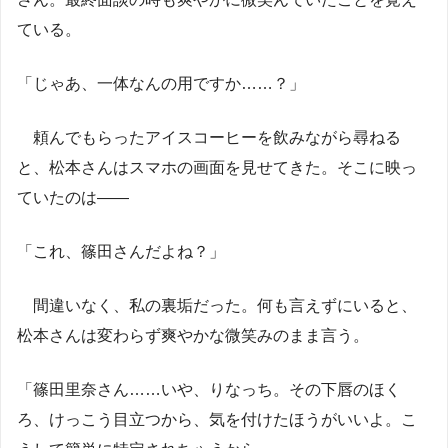
ている。
「じゃあ、一体なんの用ですか……？」
頼んでもらったアイスコーヒーを飲みながら尋ねる
と、松本さんはスマホの画面を見せてきた。そこに映っ
ていたのは――
「これ、篠田さんだよね？」
間違いなく、私の裏垢だった。何も言えずにいると、
松本さんは変わらず爽やかな微笑みのまま言う。
「篠田里奈さん……いや、りなっち。その下唇のほく
ろ、けっこう目立つから、気を付けたほうがいいよ。こ