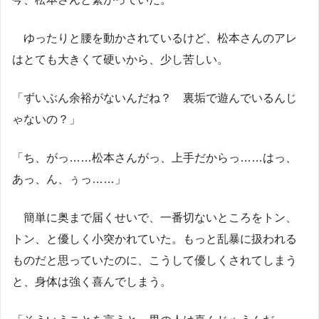
ゆったりと腰を動かされているけど、松本さんのアレ
はとても大きくて硬いから、少し苦しい。
「ずいぶん余裕がないんだね？ 裏垢で遊んでいるんじ
ゃないの？」
「ち、がっ……松本さんがっ、上手だからっ……はっ、
あっ、ん、ぅっ……」
簡単に奥まで届くせいで、一番切ないところをトン、
トン、と優しく小突かれていた。もっと乱暴に扱われる
ものだと思っていたのに、こうして優しくされてしまう
と、身体は強く喜んでしまう。