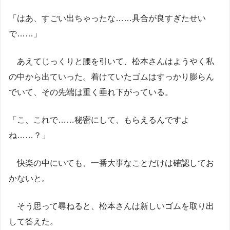
「はあ、すごい出ちゃったな……具合が良すぎたせい
で……」
あえてじっくりと腰を引いて、松本さんはようやく私
の中から出ていった。着けていたゴムはすっかり膨らん
でいて、その先端は重く垂れ下がっている。
「こ、これで……秘密にして、もらえるんですよ
ね……？」
快楽の中にいても、一番大事なことだけは確認してお
かないと。
そう思って尋ねると、松本さんは新しいゴムを取り出
して答えた。