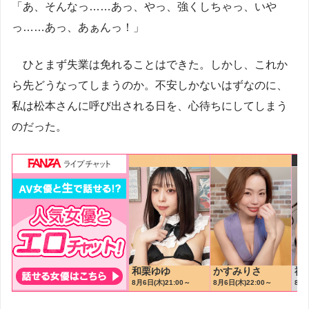
「あ、そんなっ……あっ、やっ、強くしちゃっ、いや
っ……あっ、あぁんっ！」
ひとまず失業は免れることはできた。しかし、これか
ら先どうなってしまうのか。不安しかないはずなのに、
私は松本さんに呼び出される日を、心待ちにしてしまう
のだった。