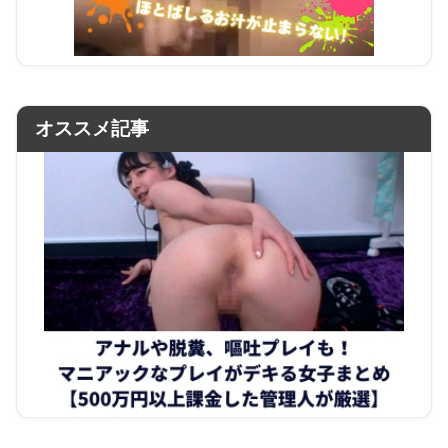
オススメ記事